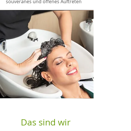
souveränes und offenes Auftreten
Das sind wir