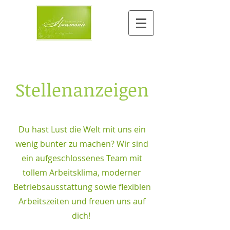
Stellenanzeigen
Du hast Lust die Welt mit uns ein
wenig bunter zu machen? Wir sind
ein aufgeschlossenes Team mit
tollem Arbeitsklima, moderner
Betriebsausstattung sowie flexiblen
Arbeitszeiten und freuen uns auf
dich!