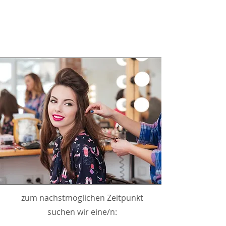
zum nächstmöglichen Zeitpunkt
suchen wir eine/n: