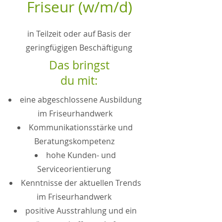
Friseur (w/m/d)
in Teilzeit oder auf Basis der
geringfügigen Beschäftigung
Das bringst
du mit:
eine abgeschlossene Ausbildung
im Friseurhandwerk
Kommunikationsstärke und
Beratungskompetenz
hohe Kunden- und
Serviceorientierung
Kenntnisse der aktuellen Trends
im Friseurhandwerk
positive Ausstrahlung und ein